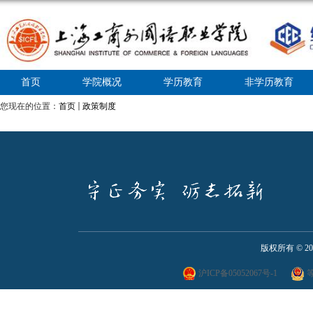
首页
学院概况
学历教育
非学历教育
您现在的位置：
首页
政策制度
版权所有 ©
2
沪ICP备05052067号-1
等