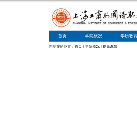
首页
学院概况
学历教
您现在的位置：
首页
学院概况
使命愿景