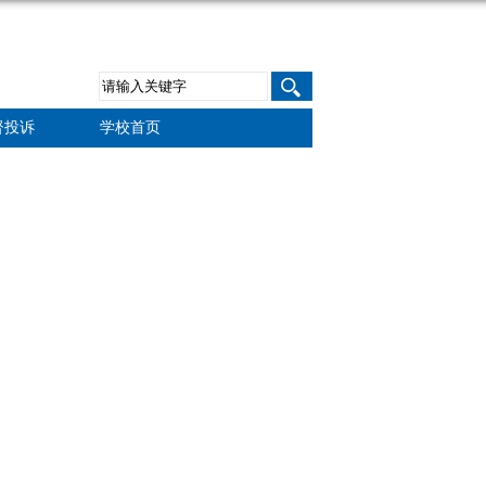
督投诉
学校首页