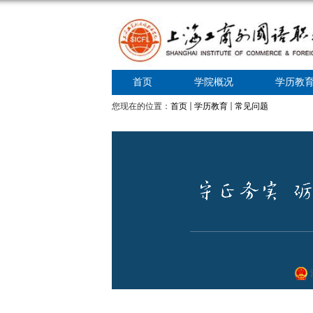
首页
学院概况
学历教
您现在的位置：
首页
学历教育
常见问题