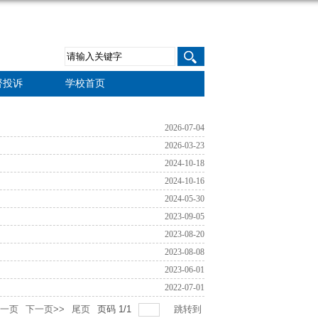
督投诉
学校首页
2026-07-04
2026-03-23
2024-10-18
2024-10-16
2024-05-30
2023-09-05
2023-08-20
2023-08-08
2023-06-01
2022-07-01
上一页
下一页>>
尾页
页码
1
/
1
跳转到