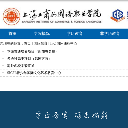
首页
学院概况
学历教育
非学历教育
您现在的位置：
首页
国际教育
IPC 国际课程中心
本硕贯通培养项目（新加坡名校）
多语种高中项目（韩国方向）
海外名校本硕直通
SICFL青少年国际文化艺术教育中心