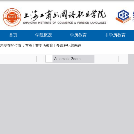
首页
学院概况
学历教育
非学历教育
您现在的位置：
首页
非学历教育
多语种职普融通