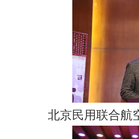
北京民用联合航