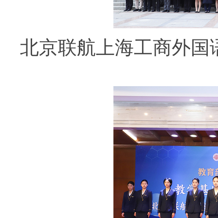
北京联航上海工商外国