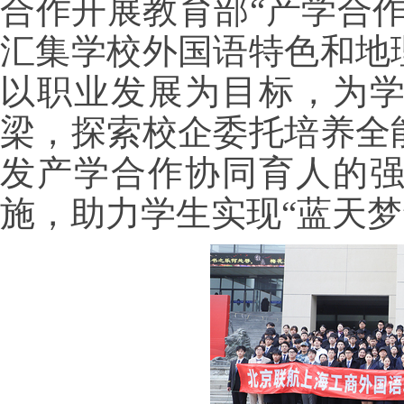
合作开展教育部“产学合
汇集学校外国语特色和地
以职业发展为目标，为
梁，探索校企委托培养全
发产学合作协同育人的
施，助力学生实现“蓝天梦