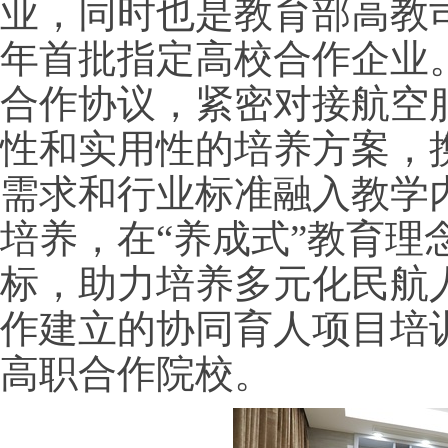
业，同时也是教育部高教司
年首批指定高校合作企业
合作协议，
紧密对接航空
性和实用性的培养方案，
需求和行业标准融入教学
培养，在“养成式”教育
标，助力培养多元化民航
作建立的协同育人项目培
高职合作院校。