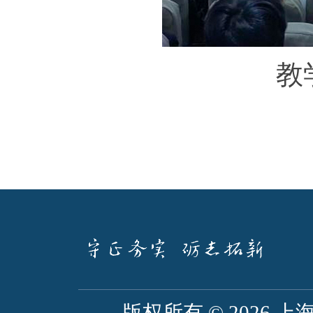
教
版权所有 ©
2026