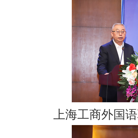
上海工商外国语