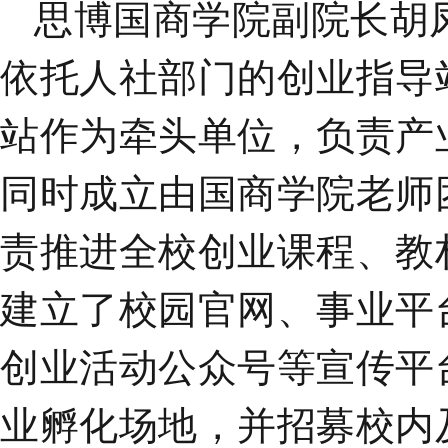
思博国商学院副院长胡
依托人社部门的创业指导
站作为牵头单位，负责产
同时成立由国商学院老师
责推进全校创业课程、教
建立了校园官网、事业平
创业活动公众号等宣传平
业孵化场地，并招募校内