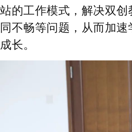
站的工作模式，解决双创
同不畅等问题，从而加速
成长。