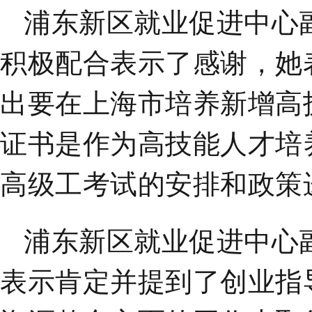
浦东新区就业促进中心
积极配合表示了感谢，她
出要在上海市培养新增高
证书是作为高技能人才培
高级工考试的安排和政策
浦东新区就业促进中心
表示肯定并提到了创业指