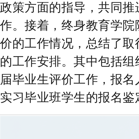
政策方面的指导，共同推
作
。接着，终身教育学院
价的工作情况，总结了取
的工作安排。其中包括组
届毕业生评价工作
，
报名
实习毕业班学生的报名鉴