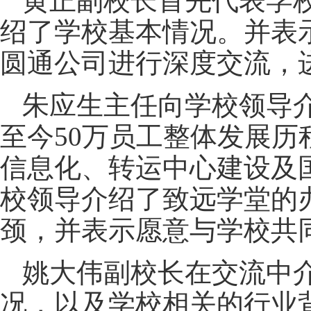
黄正副校长首先代表学
绍了学校基本情况。并表
圆通公司进行深度交流，
朱应生主任向学校领导介
至今50万员工整体发展
信息化、转运中心建设及
校领导介绍了致远学堂的
颈，并表示愿意与学校共
姚大伟副校长在交流中
况，以及学校相关的行业