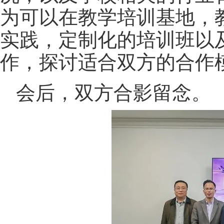
为可以在教学培训基地，
实践，定制化的培训班以
作，探讨适合双方的合作
会后，双方合影留念。